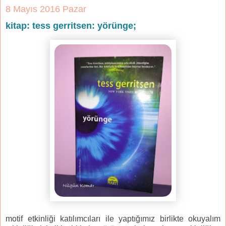
8 Mayıs 2016 Pazar
kitap: tess gerritsen: yörünge;
motif etkinliği katılımcıları ile yaptığımız birlikte okuyalım