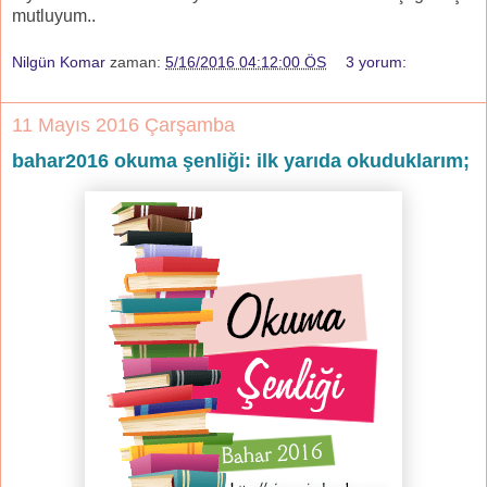
mutluyum..
Nilgün Komar
zaman:
5/16/2016 04:12:00 ÖS
3 yorum:
11 Mayıs 2016 Çarşamba
bahar2016 okuma şenliği: ilk yarıda okuduklarım;