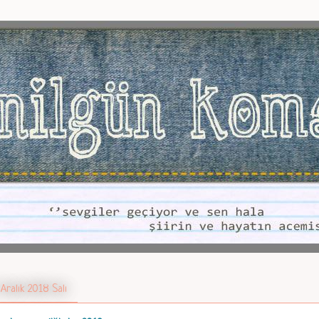
 Aralık 2018 Salı