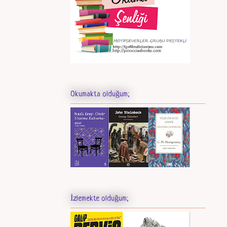
Okumakta olduğum;
İzlemekte olduğum;