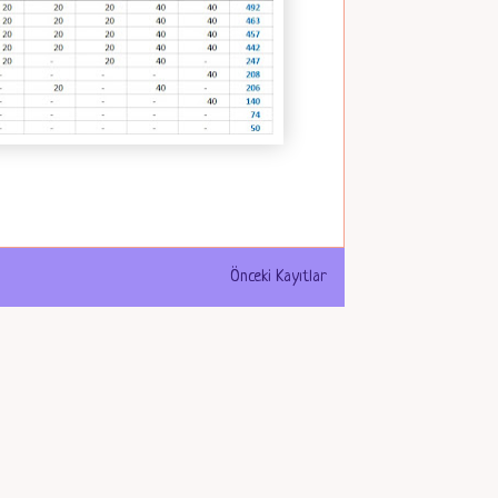
Önceki Kayıtlar