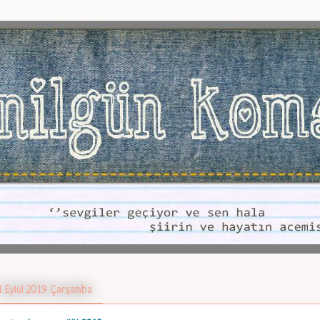
1 Eylül 2019 Çarşamba