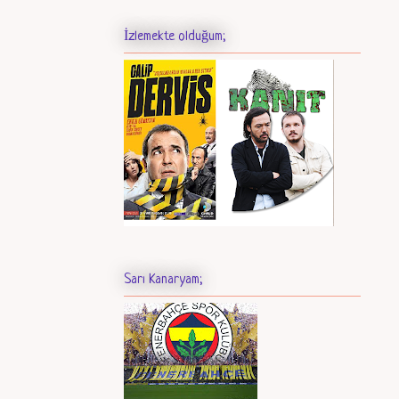
İzlemekte olduğum;
Sarı Kanaryam;