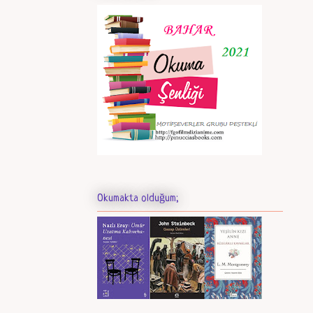
Okumakta olduğum;