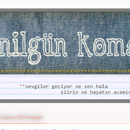
6 Haziran 2014 Perşembe