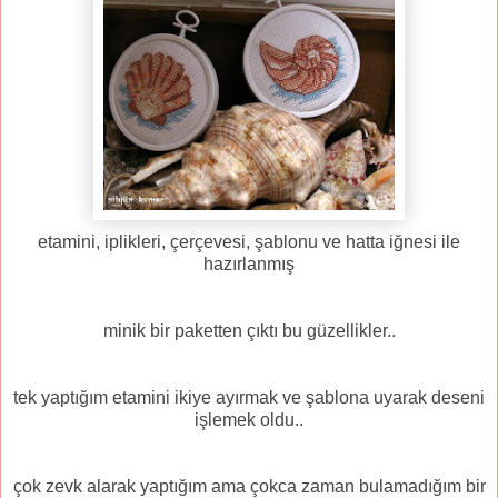
etamini, iplikleri, çerçevesi, şablonu ve hatta iğnesi ile
hazırlanmış
minik bir paketten çıktı bu güzellikler..
tek yaptığım etamini ikiye ayırmak ve şablona uyarak deseni
işlemek oldu..
çok zevk alarak yaptığım ama çokca zaman bulamadığım bir