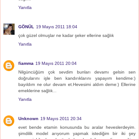
Yanıtla
GÖNÜL
19 Mayıs 2011 18:04
çok güzel olmuşlar ne kadar şeker ellerine sağlık
Yanıtla
fiamma
19 Mayıs 2011 20:04
Nilgüncüğüm çok sevdim bunları devamı gelsin sen
doğrularını işle ben kandırıklarını yapayım kendime:)
bayıldım ne olur devam et.Hevesimi aldım deme:) Ellerine
emeklerine sağlık...
Yanıtla
Unknown
19 Mayıs 2011 20:34
evet bende etamin konusunda bu aralar heveslerdeyim.
şimdilik model arıyorum yapmak istediğim bir iki şey