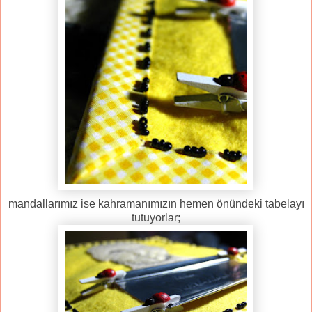
mandallarımız ise kahramanımızın hemen önündeki tabelayı
tutuyorlar;