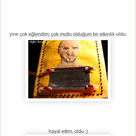
yine çok eğlendim; çok mutlu olduğum bir etkinlik oldu;
hayal ettim, oldu :)