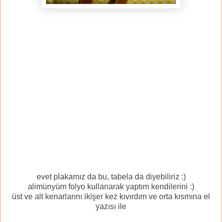
evet plakamız da bu, tabela da diyebiliriz :)
alimünyüm folyo kullanarak yaptım kendilerini :)
üst ve alt kenarlarını ikişer kez kıvırdım ve orta kısmına el
yazısı ile