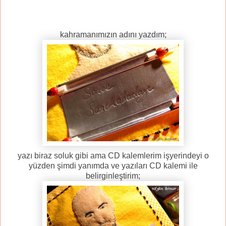
kahramanımızın adını yazdım;
yazı biraz soluk gibi ama CD kalemlerim işyerindeyi o
yüzden şimdi yanımda ve yazıları CD kalemi ile
belirginleştirim;