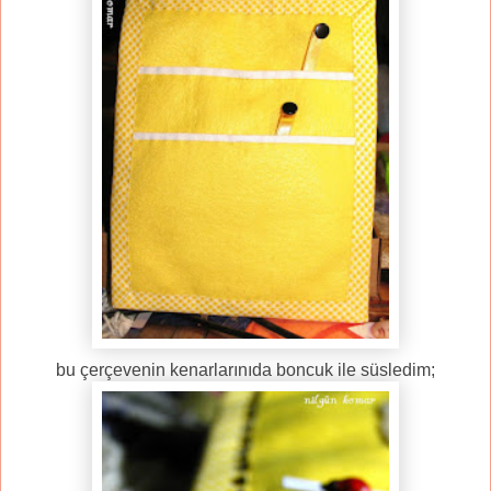
bu çerçevenin kenarlarınıda boncuk ile süsledim;