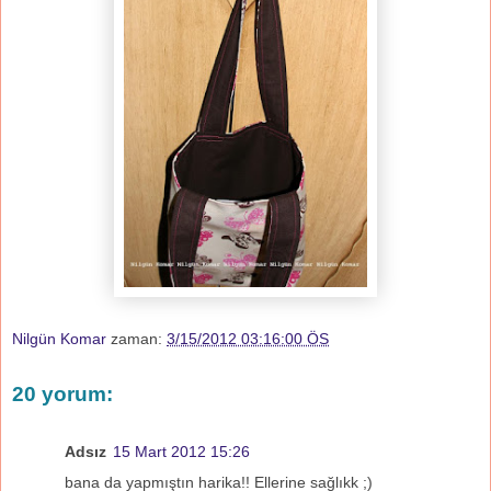
Nilgün Komar
zaman:
3/15/2012 03:16:00 ÖS
20 yorum:
Adsız
15 Mart 2012 15:26
bana da yapmıştın harika!! Ellerine sağlıkk ;)