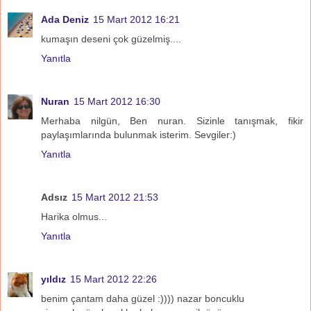
Ada Deniz
15 Mart 2012 16:21
kumaşın deseni çok güzelmiş....
Yanıtla
Nuran
15 Mart 2012 16:30
Merhaba nilgün, Ben nuran. Sizinle tanışmak, fikir
paylaşımlarında bulunmak isterim. Sevgiler:)
Yanıtla
Adsız
15 Mart 2012 21:53
Harika olmus...
Yanıtla
yıldız
15 Mart 2012 22:26
benim çantam daha güzel :)))) nazar boncuklu