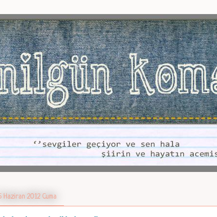
5 Haziran 2012 Cuma