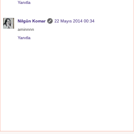
Yanıtla
Nilgün Komar
22 Mayıs 2014 00:34
aminnnn
Yanıtla