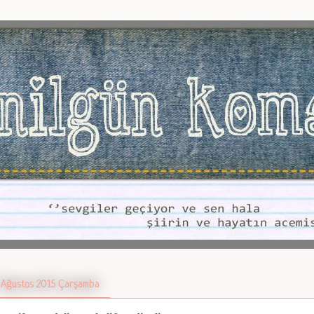
 Ağustos 2015 Çarşamba