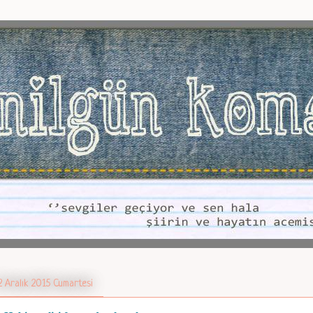
2 Aralık 2015 Cumartesi