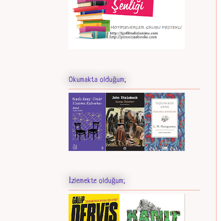
Okumakta olduğum;
İzlemekte olduğum;