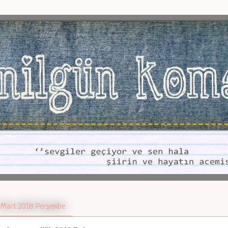
 Mart 2018 Perşembe