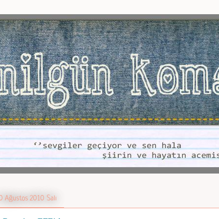
0 Ağustos 2010 Salı