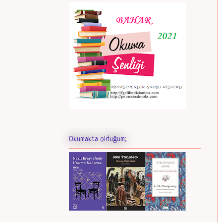
Okumakta olduğum;