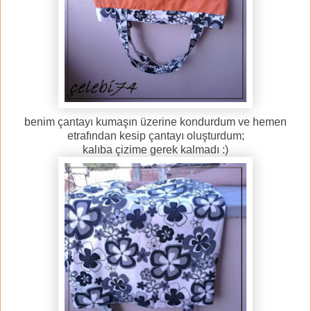
benim çantayı kumaşın üzerine kondurdum ve hemen
etrafından kesip çantayı oluşturdum;
kalıba çizime gerek kalmadı :)