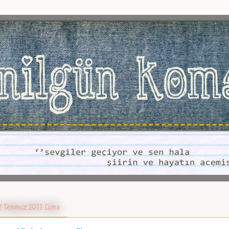
2 Temmuz 2011 Cuma