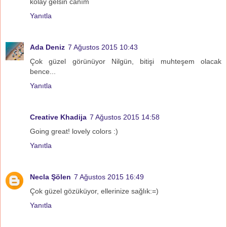
kolay gelsin canım
Yanıtla
Ada Deniz
7 Ağustos 2015 10:43
Çok güzel görünüyor Nilgün, bitişi muhteşem olacak
bence...
Yanıtla
Creative Khadija
7 Ağustos 2015 14:58
Going great! lovely colors :)
Yanıtla
Necla Şölen
7 Ağustos 2015 16:49
Çok güzel gözüküyor, ellerinize sağlık:=)
Yanıtla