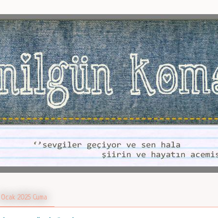
 Ocak 2025 Cuma