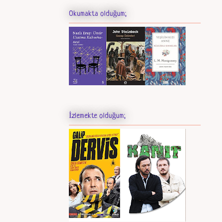
Okumakta olduğum;
İzlemekte olduğum;