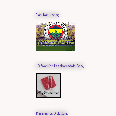
Sarı Kanaryam;
10 Marifet Kasabasındaki Evim;
Dinlemekte Olduğum;