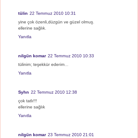
tülin
22 Temmuz 2010 10:31
yine çok özenli,düzgün ve güzel olmuş.
ellerine sağlık.
Yanıtla
nilgün komar
22 Temmuz 2010 10:33
tülinim; teşekkür ederim...
Yanıtla
Syhn
22 Temmuz 2010 12:38
çok tatlı!!!
ellerine sağlık
Yanıtla
nilgün komar
23 Temmuz 2010 21:01