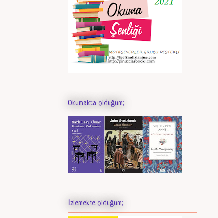
Okumakta olduğum;
İzlemekte olduğum;