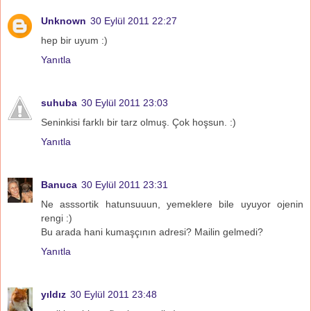
Unknown
30 Eylül 2011 22:27
hep bir uyum :)
Yanıtla
suhuba
30 Eylül 2011 23:03
Seninkisi farklı bir tarz olmuş. Çok hoşsun. :)
Yanıtla
Banuca
30 Eylül 2011 23:31
Ne asssortik hatunsuuun, yemeklere bile uyuyor ojenin
rengi :)
Bu arada hani kumaşçının adresi? Mailin gelmedi?
Yanıtla
yıldız
30 Eylül 2011 23:48