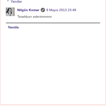
Yanıtlar
Nilgün Komar
8 Mayıs 2013 23:48
Tesekkurr ederimmmm
Yanıtla