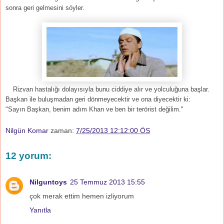
sonra geri gelmesini söyler.
Rizvan hastalığı dolayısıyla bunu ciddiye alır ve yolculuğuna başlar.
Başkan ile buluşmadan geri dönmeyecektir ve ona diyecektir ki:
"Sayın Başkan, benim adım Khan ve ben bir terörist değilim."
Nilgün Komar
zaman:
7/25/2013 12:12:00 ÖS
12 yorum:
Nilguntoys
25 Temmuz 2013 15:55
çok merak ettim hemen izliyorum
Yanıtla