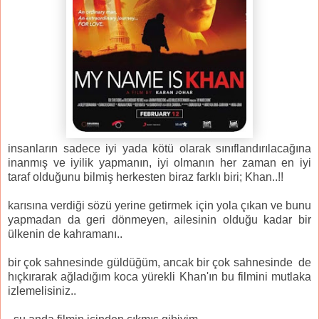
insanların sadece iyi yada kötü olarak sınıflandırılacağına
inanmış ve iyilik yapmanın, iyi olmanın her zaman en iyi
taraf olduğunu bilmiş herkesten biraz farklı biri; Khan..!!
karısına verdiği sözü yerine getirmek için yola çıkan ve bunu
yapmadan da geri dönmeyen, ailesinin olduğu kadar bir
ülkenin de kahramanı..
bir çok sahnesinde güldüğüm, ancak bir çok sahnesinde de
hıçkırarak ağladığım koca yürekli Khan'ın bu filmini mutlaka
izlemelisiniz..