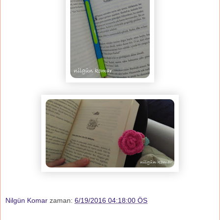
Nilgün Komar
zaman:
6/19/2016 04:18:00 ÖS