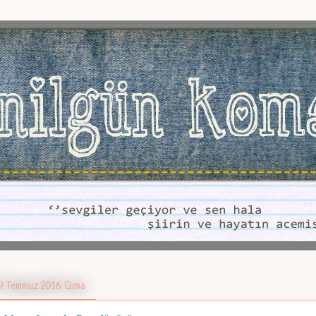
9 Temmuz 2016 Cuma