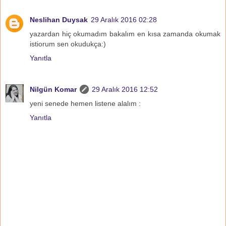
Neslihan Duysak
29 Aralık 2016 02:28
yazardan hiç okumadım bakalım en kısa zamanda okumak
istiorum sen okudukça:)
Yanıtla
Nilgün Komar
29 Aralık 2016 12:52
yeni senede hemen listene alalım :
Yanıtla