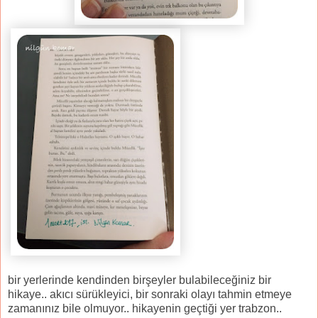
bir yerlerinde kendinden birşeyler bulabileceğiniz bir
hikaye.. akıcı sürükleyici, bir sonraki olayı tahmin etmeye
zamanınız bile olmuyor.. hikayenin geçtiği yer trabzon..