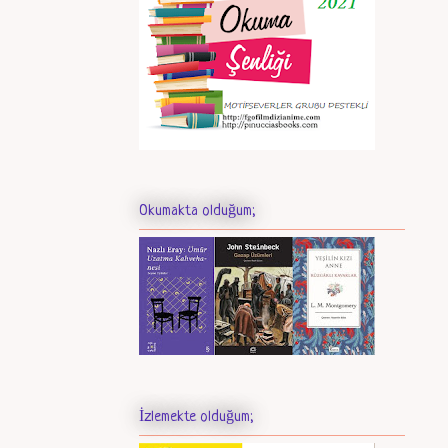
Okumakta olduğum;
İzlemekte olduğum;