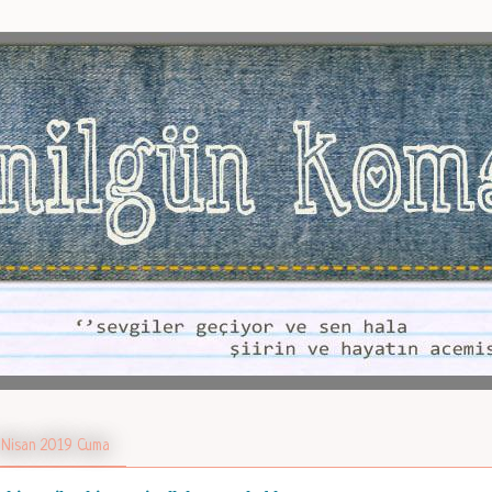
 Nisan 2019 Cuma