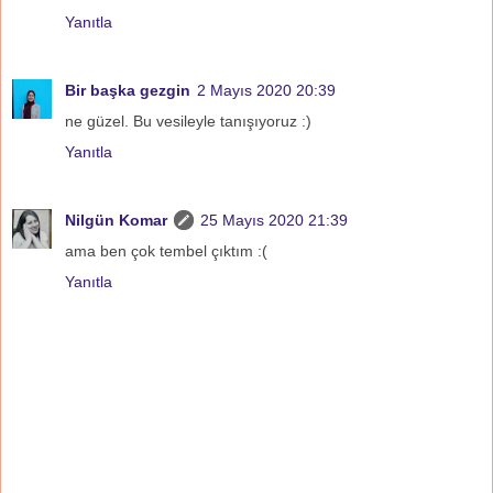
Yanıtla
Bir başka gezgin
2 Mayıs 2020 20:39
ne güzel. Bu vesileyle tanışıyoruz :)
Yanıtla
Nilgün Komar
25 Mayıs 2020 21:39
ama ben çok tembel çıktım :(
Yanıtla