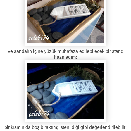
ve sandalın içine yüzük muhafaza edilebilecek bir stand
hazırladım;
bir kısmınıda boş bıraktım; istenildiği gibi değerlendirilebilir;