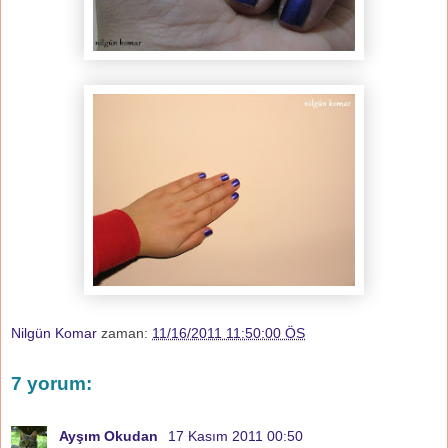
Nilgün Komar
zaman:
11/16/2011 11:50:00 ÖS
7 yorum:
Ayşım Okudan
17 Kasım 2011 00:50