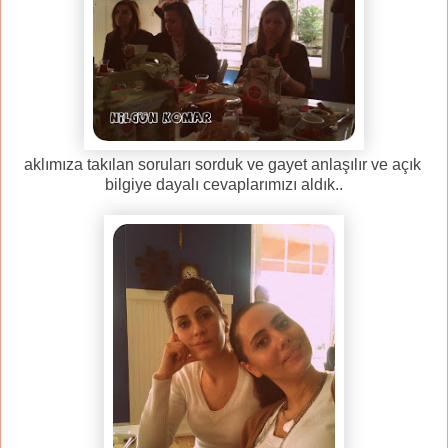
aklımıza takılan soruları sorduk ve gayet anlaşılır ve açık
bilgiye dayalı cevaplarımızı aldık..