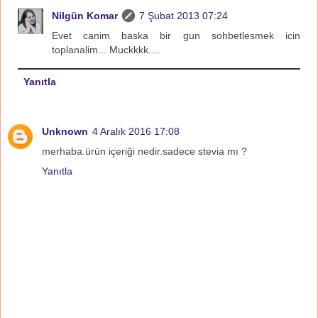
Nilgün Komar
7 Şubat 2013 07:24
Evet canim baska bir gun sohbetlesmek icin
toplanalim... Muckkkk....
Yanıtla
Unknown
4 Aralık 2016 17:08
merhaba.ürün içeriği nedir.sadece stevia mı ?
Yanıtla