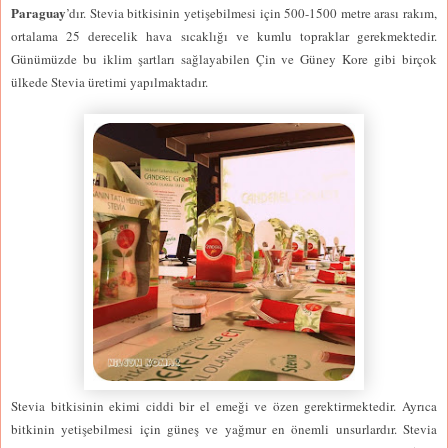
Paraguay
’dır. Stevia bitkisinin yetişebilmesi için 500-1500 metre arası rakım,
ortalama 25 derecelik hava sıcaklığı ve kumlu topraklar gerekmektedir.
Günümüzde bu iklim şartları sağlayabilen Çin ve Güney Kore gibi birçok
ülkede Stevia üretimi yapılmaktadır.
Stevia bitkisinin ekimi ciddi bir el emeği ve özen gerektirmektedir. Ayrıca
bitkinin yetişebilmesi için güneş ve yağmur en önemli unsurlardır. Stevia