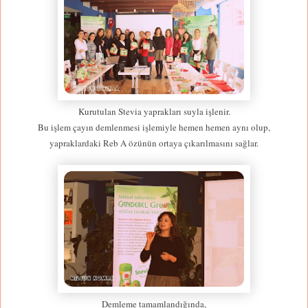
Kurutulan Stevia yaprakları suyla işlenir.
Bu işlem çayın demlenmesi işlemiyle hemen hemen aynı olup,
yapraklardaki Reb A özünün ortaya çıkarılmasını sağlar.
Demleme tamamlandığında,