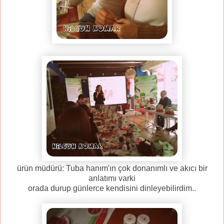
ürün müdürü: Tuba hanım'ın çok donanımlı ve akıcı bir
anlatımı varki
orada durup günlerce kendisini dinleyebilirdim..