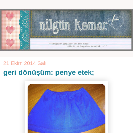
21 Ekim 2014 Salı
geri dönüşüm: penye etek;