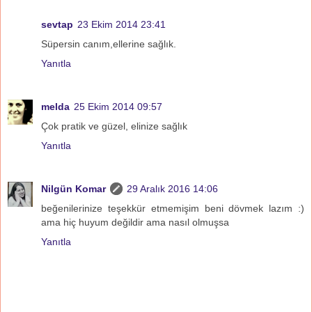
sevtap
23 Ekim 2014 23:41
Süpersin canım,ellerine sağlık.
Yanıtla
melda
25 Ekim 2014 09:57
Çok pratik ve güzel, elinize sağlık
Yanıtla
Nilgün Komar
29 Aralık 2016 14:06
beğenilerinize teşekkür etmemişim beni dövmek lazım :)
ama hiç huyum değildir ama nasıl olmuşsa
Yanıtla