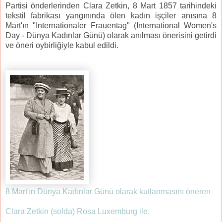
Partisi önderlerinden Clara Zetkin, 8 Mart 1857 tarihindeki
tekstil fabrikası yangınında ölen kadın işçiler anısına 8
Mart'ın "Internationaler Frauentag" (International Women's
Day - Dünya Kadınlar Günü) olarak anılması önerisini getirdi
ve öneri oybirliğiyle kabul edildi.
8 Mart'ın Dünya Kadınlar Günü olarak kutlanmasını öneren
Clara Zetkin (solda) Rosa Luxemburg ile.