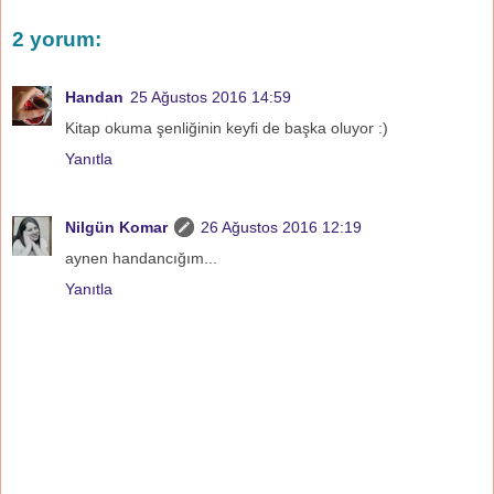
2 yorum:
Handan
25 Ağustos 2016 14:59
Kitap okuma şenliğinin keyfi de başka oluyor :)
Yanıtla
Nilgün Komar
26 Ağustos 2016 12:19
aynen handancığım...
Yanıtla