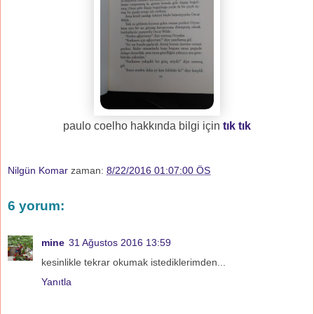
paulo coelho hakkında bilgi için
tık tık
Nilgün Komar
zaman:
8/22/2016 01:07:00 ÖS
6 yorum:
mine
31 Ağustos 2016 13:59
kesinlikle tekrar okumak istediklerimden...
Yanıtla