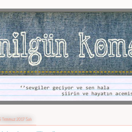
5 Temmuz 2017 Salı