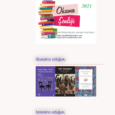
Okumakta olduğum;
İzlemekte olduğum;