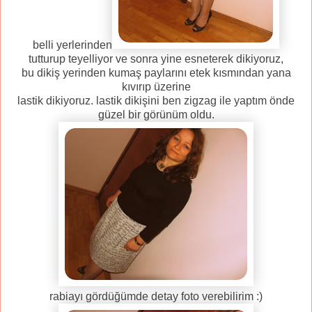
belli yerlerinden
tutturup teyelliyor ve sonra yine esneterek dikiyoruz,
bu dikiş yerinden kumaş paylarını etek kısmından yana
kıvırıp üzerine
lastik dikiyoruz. lastik dikişini ben zigzag ile yaptım önde
güzel bir görünüm oldu.
rabiayı gördüğümde detay foto verebilirim :)