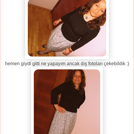
hemen giydi gitti ne yapayım ancak dış fotoları çekebildik :)