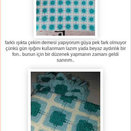
farklı ışıkta çekim demesi yapıyorum güya pek fark olmuyor
çünkü gün ışığını kullanmam lazım yada beyaz aydınlık bir
fon.. bunun için bir düzenek yapmanın zamanı geldi
sanırım..