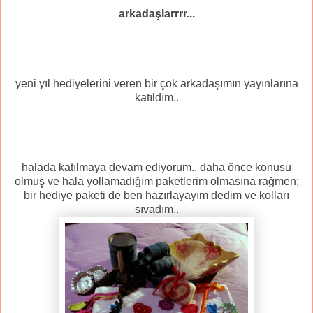
arkadaşlarrrr...
yeni yıl hediyelerini veren bir çok arkadaşımın yayınlarına
katıldım..
halada katılmaya devam ediyorum.. daha önce konusu
olmuş ve hala yollamadığım paketlerim olmasına rağmen;
bir hediye paketi de ben hazırlayayım dedim ve kolları
sıvadım..