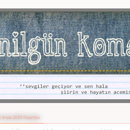
1 Aralık 2009 Pazartesi