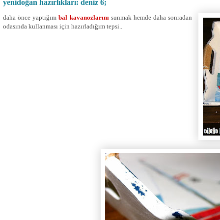
yenidoğan hazırlıkları: deniz 6;
daha önce yaptığım
bal kavanozlarını
sunmak hemde daha sonradan
odasında kullanması için hazırladığım tepsi..