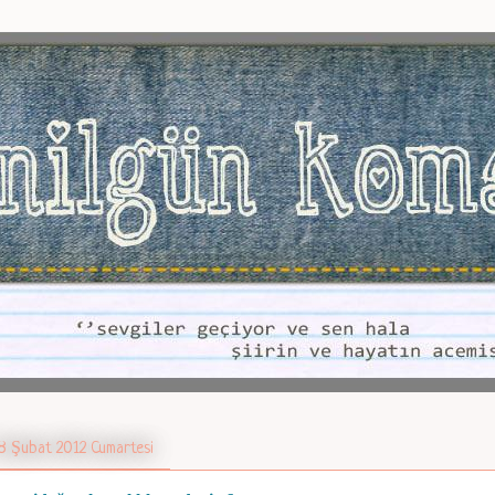
8 Şubat 2012 Cumartesi