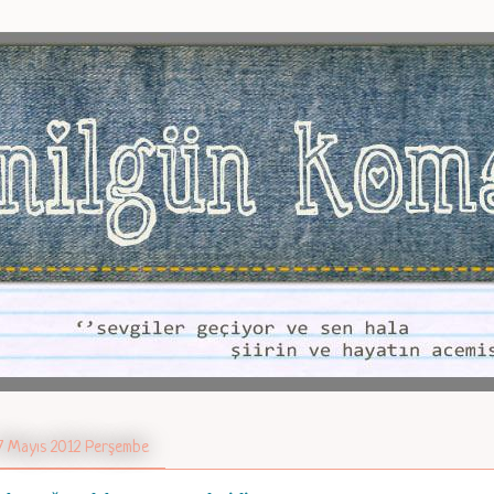
7 Mayıs 2012 Perşembe