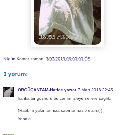
Nilgün Komar
zaman:
3/07/2013 06:00:00 ÖS
3 yorum:
ÖRGÜÇANTAM-Hatice yazıcı
7 Mart 2013 22:45
harika bir göznuru bu canım işleyen ellere sağlık.
(Rabbim yakınlarınıza sabırlar nasip etsin:( )
Yanıtla