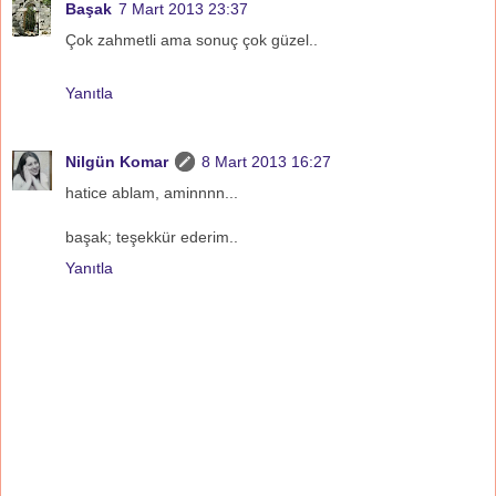
Başak
7 Mart 2013 23:37
Çok zahmetli ama sonuç çok güzel..
Yanıtla
Nilgün Komar
8 Mart 2013 16:27
hatice ablam, aminnnn...
başak; teşekkür ederim..
Yanıtla