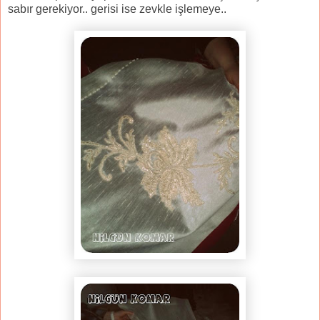
sabır gerekiyor.. gerisi ise zevkle işlemeye..