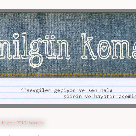
1 Haziran 2010 Pazartesi