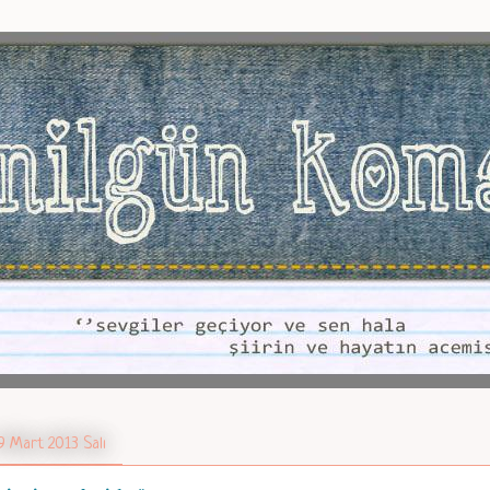
9 Mart 2013 Salı