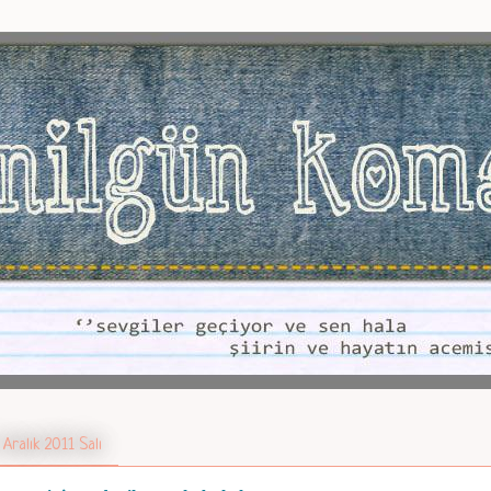
 Aralık 2011 Salı