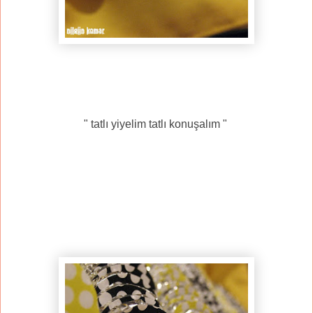
" tatlı yiyelim tatlı konuşalım "