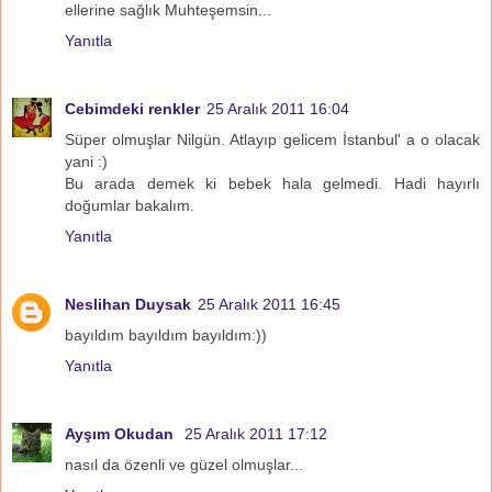
ellerine sağlık Muhteşemsin...
Yanıtla
Cebimdeki renkler
25 Aralık 2011 16:04
Süper olmuşlar Nilgün. Atlayıp gelicem İstanbul' a o olacak
yani :)
Bu arada demek ki bebek hala gelmedi. Hadi hayırlı
doğumlar bakalım.
Yanıtla
Neslihan Duysak
25 Aralık 2011 16:45
bayıldım bayıldım bayıldım:))
Yanıtla
Ayşım Okudan
25 Aralık 2011 17:12
nasıl da özenli ve güzel olmuşlar...