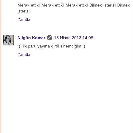
Merak ettik! Merak ettik! Merak ettik! Bilmek isteriz! Bilmek
isteriz!
Yanıtla
Nilgün Komar
16 Nisan 2013 14:08
:)) ilk parti yayına girdi sinemciğim :)
Yanıtla