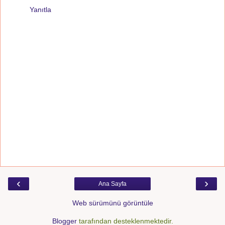
Yanıtla
‹
›
Ana Sayfa
Web sürümünü görüntüle
Blogger
tarafından desteklenmektedir.