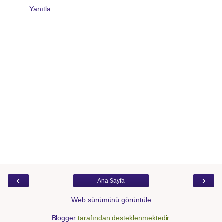
Yanıtla
‹
›
Ana Sayfa
Web sürümünü görüntüle
Blogger
tarafından desteklenmektedir.