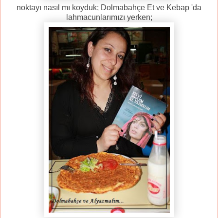
noktayı nasıl mı koyduk; Dolmabahçe Et ve Kebap 'da
lahmacunlarımızı yerken;