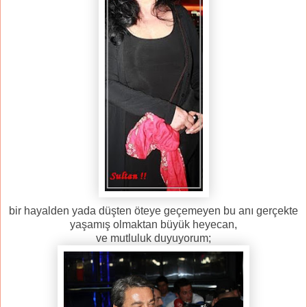
bir hayalden yada düşten öteye geçemeyen bu anı gerçekte
yaşamış olmaktan büyük heyecan,
ve mutluluk duyuyorum;